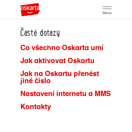
Menu
Časté dotazy
Co všechno Oskarta umí
Jak aktivovat Oskartu
Jak na Oskartu přenést
jiné číslo
Nastavení internetu a MMS
Kontakty